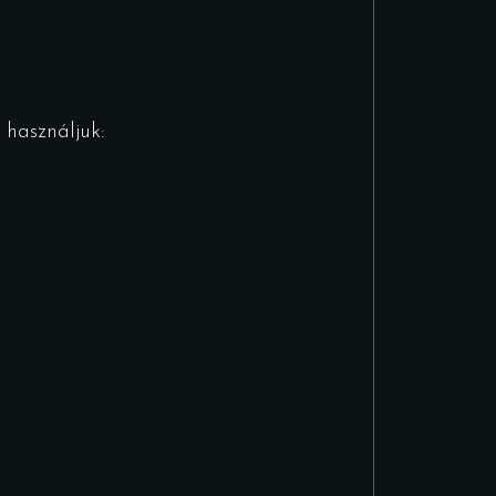
használjuk: