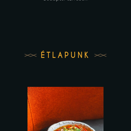
ÉTLAPUNK