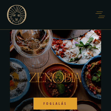
FOGLALÁS