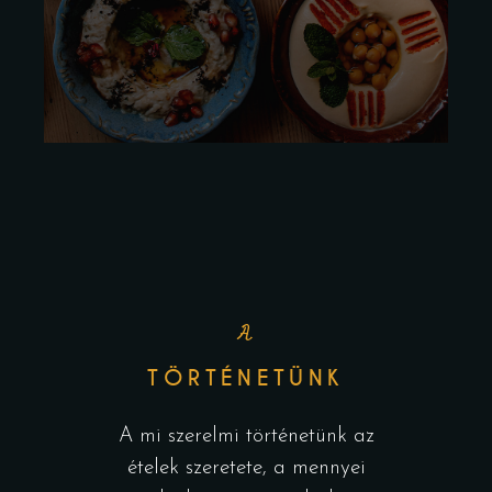
A
TÖRTÉNETÜNK
A mi szerelmi történetünk az
ételek szeretete, a mennyei