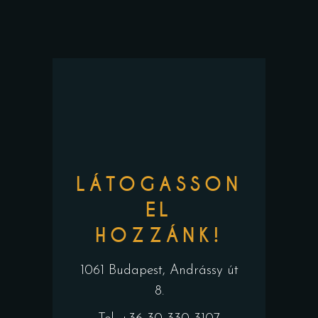
LÁTOGASSON
EL
HOZZÁNK!
1061 Budapest, Andrássy út
8.