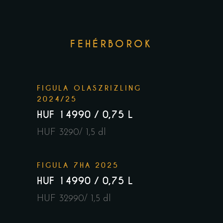
FEHÉRBOROK
FIGULA OLASZRIZLING
2024/25
HUF 14990 / 0,75 L
HUF 3290/ 1,5 dl
FIGULA 7HA 2025
HUF 14990 / 0,75 L
HUF 32990/ 1,5 dl