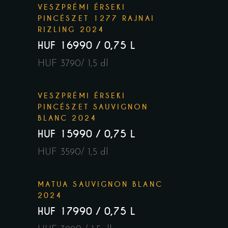
VESZPRÉMI ÉRSEKI
PINCÉSZET 1277 RAJNAI
RIZLING 2024
HUF 16990 / 0,75 L
HUF 3790/ 1,5 dl
VESZPRÉMI ÉRSEKI
PINCÉSZET SAUVIGNON
BLANC 2024
HUF 15990 / 0,75 L
HUF 3590/ 1,5 dl
MATUA SAUVIGNON BLANC
2024
HUF 17990 / 0,75 L