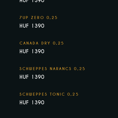
HUF 1390
7UP ZERO 0,25
HUF 1390
CANADA DRY 0,25
HUF 1390
SCHWEPPES NARANCS 0,25
HUF 1390
SCHWEPPES TONIC 0,25
HUF 1390