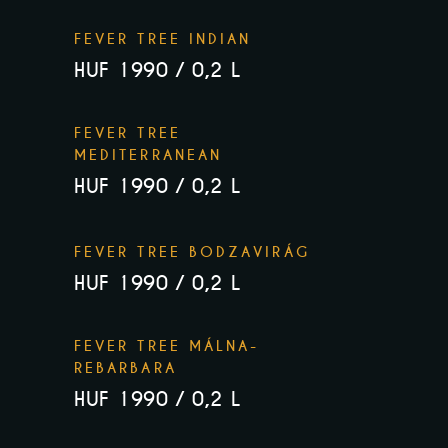
FEVER TREE INDIAN
HUF 1990 / 0,2 L
FEVER TREE
MEDITERRANEAN
HUF 1990 / 0,2 L
FEVER TREE BODZAVIRÁG
HUF 1990 / 0,2 L
FEVER TREE MÁLNA-
REBARBARA
HUF 1990 / 0,2 L