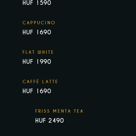
HUF 1590
CAPPUCINO
HUF 1690
FLAT WHITE
HUF 1990
CAFFÉ LATTE
HUF 1690
FRISS MENTA TEA
HUF 2490