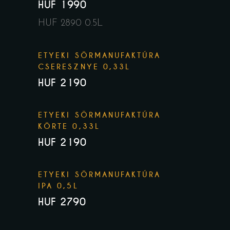
HUF 1990
HUF 2890 0.5L
ETYEKI SÖRMANUFAKTÚRA
CSERESZNYE 0,33L
HUF 2190
ETYEKI SÖRMANUFAKTÚRA
KÖRTE 0,33L
HUF 2190
ETYEKI SÖRMANUFAKTÚRA
IPA 0,5L
HUF 2790