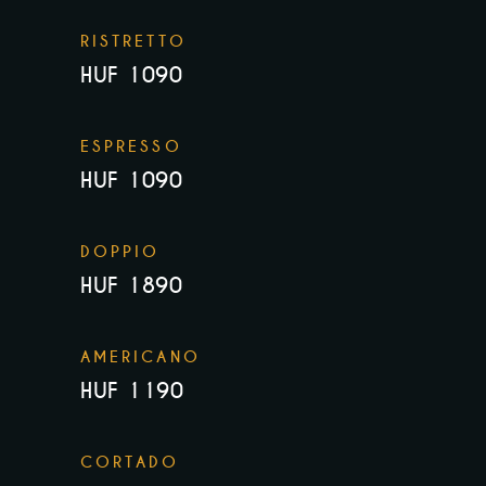
RISTRETTO
HUF 1090
ESPRESSO
HUF 1090
DOPPIO
HUF 1890
AMERICANO
HUF 1190
CORTADO