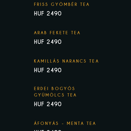
FRISS GYÖMBÉR TEA
HUF 2490
ARAB FEKETE TEA
HUF 2490
KAMILLÁS NARANCS TEA
HUF 2490
ERDEI BOGYÓS
GYÜMÖLCS TEA
HUF 2490
ÁFONYÁS - MENTA TEA