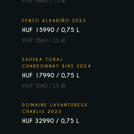
HUF 3990 / 1,5 dl
FENTO ALBARIÑO 2023
HUF 15990 / 0,75 L
HUF 3590 / 1,5 dl
SAUSKA TOKAJ
CHARDONNAY BIRS 2024
HUF 17990 / 0,75 L
HUF 3590 / 1,5 dl
DOMAINE LAVANTUREUX
CHABLIS 2023
HUF 32990 / 0,75 L