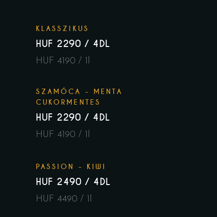
KLASSZIKUS
HUF 2290 / 4DL
HUF 4190 / 1l
SZAMÓCA - MENTA
CUKORMENTES
HUF 2290 / 4DL
HUF 4190 / 1l
PASSION - KIWI
HUF 2490 / 4DL
HUF 4490 / 1l