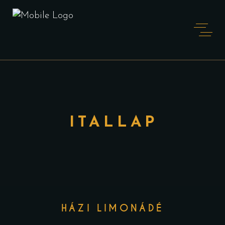
ITALLAP
HÁZI LIMONÁDÉ