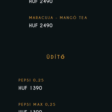
HUF 2490
MARACUJA - MANGÓ TEA
HUF 2490
ÜDÍTŐ
PEPSI 0,25
HUF 1390
PEPSI MAX 0,25