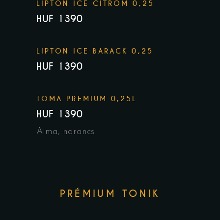
LIPTON ICE CITROM 0,25
HUF 1390
LIPTON ICE BARACK 0,25
HUF 1390
TOMA PREMIUM 0,25L
HUF 1390
Alma, narancs
PRÉMIUM TONIK